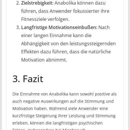
Zielstrebigkeit:
Anabolika können dazu
führen, dass Anwender fokussierter ihre
Fitnessziele verfolgen.
Langfristige Motivationseinbußen:
Nach
einer langen Einnahme kann die
Abhängigkeit von den leistungssteigernden
Effekten dazu führen, dass die natürliche
Motivation abnimmt.
3. Fazit
Die Einnahme von Anabolika kann sowohl positive als
auch negative Auswirkungen auf die Stimmung und
Motivation haben. Während viele Anwender eine
kurzfristige Steigerung ihrer Leistung und Stimmung
erleben, können die langfristigen psychischen