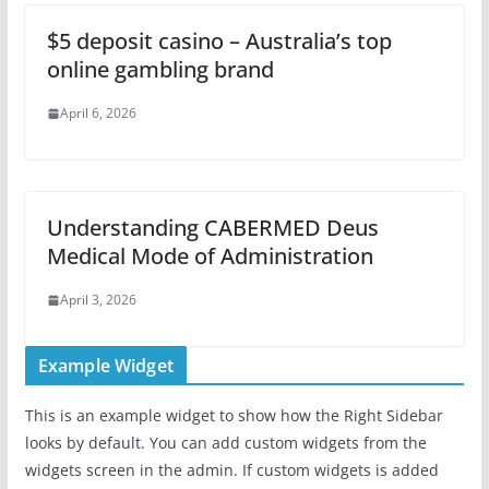
$5 deposit casino – Australia’s top
online gambling brand
April 6, 2026
Understanding CABERMED Deus
Medical Mode of Administration
April 3, 2026
Example Widget
This is an example widget to show how the Right Sidebar
looks by default. You can add custom widgets from the
widgets screen in the admin. If custom widgets is added