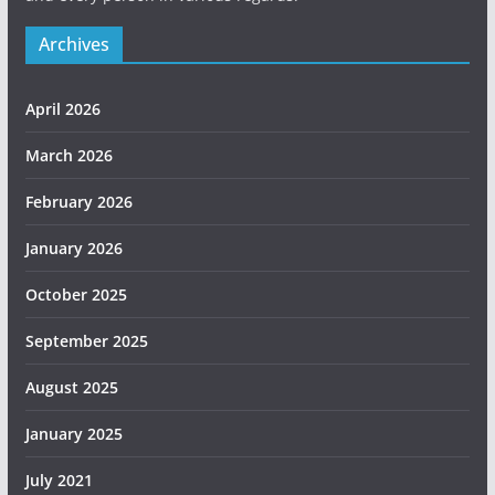
Archives
April 2026
March 2026
February 2026
January 2026
October 2025
September 2025
August 2025
January 2025
July 2021