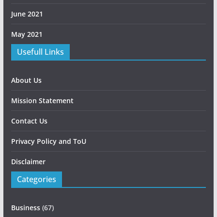
June 2021
May 2021
Usefull Links
About Us
Mission Statement
Contact Us
Privacy Policy and ToU
Disclaimer
Categories
Business
(67)