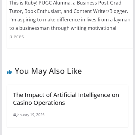
This is Ruby! PUGC Alumna, a Business Post-Grad,
Tutor, Book Enthusiast, and Content Writer/Blogger.
I'm aspiring to make difference in lives from a layman
to a businessman through writing motivational
pieces.
You May Also Like
The Impact of Artificial Intelligence on
Casino Operations
January 19, 2026